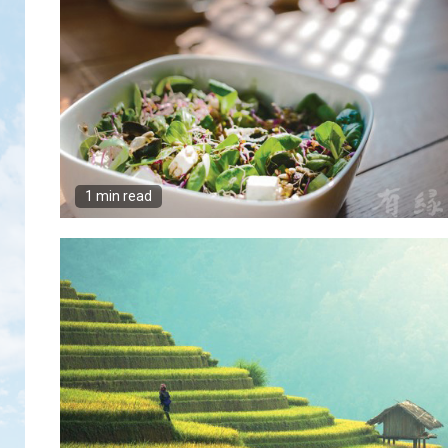
1 min read