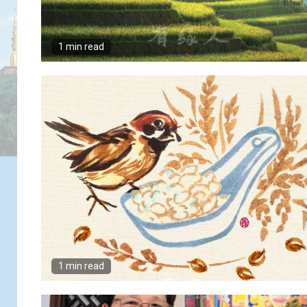
1 min read
1 min read