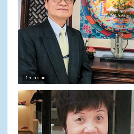
1 min read