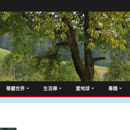
華嚴世界
生活禪
愛地球
專題