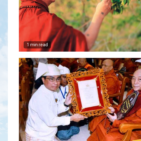
1 min read