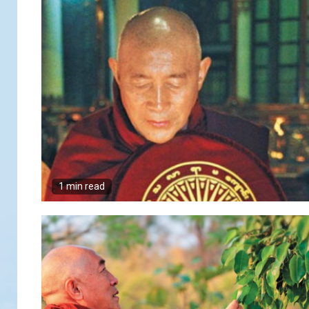
1 min read