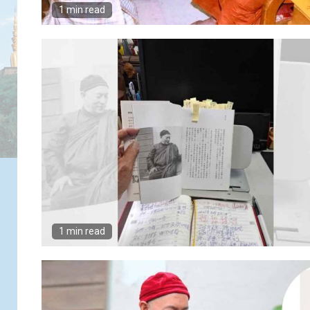
1 min read
1 min read