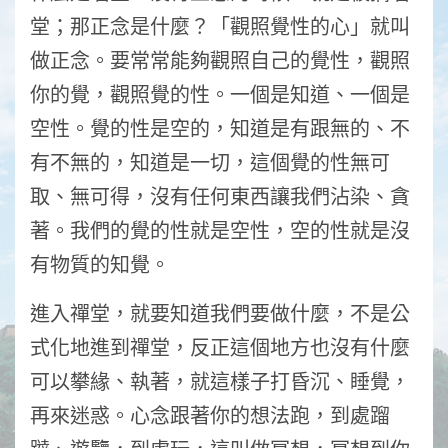
堂；那正念是什麼？「觀照覺性的心」就叫
做正念。要常常能夠觀照自己的覺性，觀照
你的覺，觀照覺的性。一個是知道、一個是
空性。覺的性是空的，知道是有跟無的、不
有不無的，知道是一切，這個覺的性無可
取、無可得，沒有任何東西讓我們沾染、貪
著。我們的覺的性就是空性，空的性就是沒
有物質的知覺。
進入禪堂，就要知道我們要做什麼，不是公
式化地進到禪堂，反正這個地方也沒有什麼
可以攀緣、執著，就這樣子打昏沉、睡覺，
再來迷惑。心念跟著你的想法跑，到處蹓