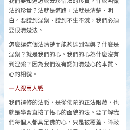
我們要知道怎麼去珍惜法的珍貴。什麼叫做
法的珍貴？法就是道路，法就是清楚、明
白。要證到涅槃、證到不生不滅，我們必須
要很清楚法。
怎麼讓這個法清楚而能夠達到涅槃？什麼是
涅槃？就是我們的心。我們的心為什麼沒有
到涅槃？因為我們沒有認知清楚心的本質、
心的相貌。
一人跟萬人戰
我們禪修的法脈，是從佛陀的正法眼藏，也
就是學習直接了悟心的面貌的法。要了解我
們每個人都具足佛的心，只是被覆蓋、障蔽