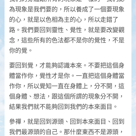
為現象是我們要的，所以養成了一個要現象
的心，就是以色相為主的心，所以走錯了
路。我們要回到靈性、覺性，就是要改變觀
念，這些所有的色法都不是你的覺性，不是
你的覺。
要回到覺，才能夠認識本來。不要把這個身
體當作你，覺性才是你。一直把這個身體當
作你，所以覺知一直在身體上，分不開，這
個身體、想法，跟這個所謂的現象分不開，
結果我們就不能夠回到我們的本來面目。
參禪，就是回到源頭、回到本來面目、回到
我們最源頭的自己。那什麼東西不是源頭，