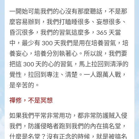
一開始可能我們的心沒有那麼聽話，不是那
麼容易辦到，我們打瞌睡很多、妄想很多、
昏沉很多，我們的習氣這麼多，365 天當
中，最少有 300 天我們是用在培養習氣，培
養妄心，培養分別執著心。所以說，我們要
把這 300 天的心的習氣，馬上拉回到清淨的
覺性，拉回到專注、清楚。一人跟萬人戰，
是辛苦的。
禪修，不是冥想
如果我們平常非常用功，都非常防護賊入侵
我們，防護侵略者跑到我們的內在搞名堂，
什麼是名堂？沒有正念的時候，就是被搞名