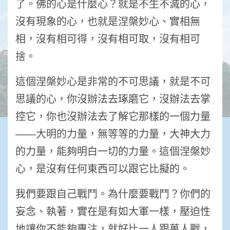
了。佛的心是什麼心？就是不生不滅的心，
沒有現象的心，也就是涅槃妙心、實相無
相，沒有相可得，沒有相可取，沒有相可
捨。
這個涅槃妙心是非常的不可思議，就是不可
思議的心，你沒辦法去琢磨它，沒辦法去掌
控它，你也沒辦法去了解它那樣的一個力量
――大明的力量，無等等的力量，大神大力
的力量，能夠明白一切的力量。這個涅槃妙
心，是沒有任何東西可以跟它比擬的。
我們要跟自己戰鬥。為什麼要戰鬥？你們的
妄念、執著，實在是有如大軍一樣，壓迫性
地讓你不能夠專注，就好比一人跟萬人戰，