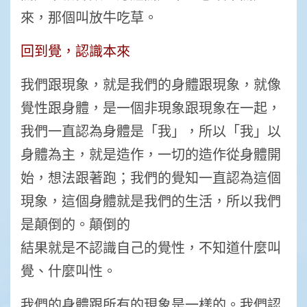
來，那個叫放牛吃草。
回到覺，認識本來
我們跟現象，就是我們的身體跟現象，就像
覺性跟身體，是一個非現象跟現象在一起，
我們一直認為身體是「我」，所以「我」以
身體為主，就是造作，一切的造作從身體開
始，想法跟著跑；我們的覺知一直認為這個
現象，這個身體就是我們的生活，所以我們
是顛倒的。顛倒的
結果就是不認識自己的覺性，不知道什麼叫
覺、什麼叫性。
我們的身體跟所有的現象是一樣的。我們認