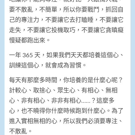
要不散亂，不簡單，所以你要戰鬥，抓回自
己的專注力，不要讓它去打瞌睡，不要讓它
走失，不要讓它投機取巧，不要讓它貪瞋癡
慢疑都跑出來。
一年 365 天，如果我們天天都培養這個心、
訓練這個心，就會成為習慣。
每天有那麼多時間，你培養的是什麼心呢？
計較心、取捨心、眾生心、有相心、無相
心、非有相心、非非有相心……？這麼多
心，也不曉得你什麼時候跑到什麼心。為了
進入實相無相的心，所以我們必須要專注、
不散亂。