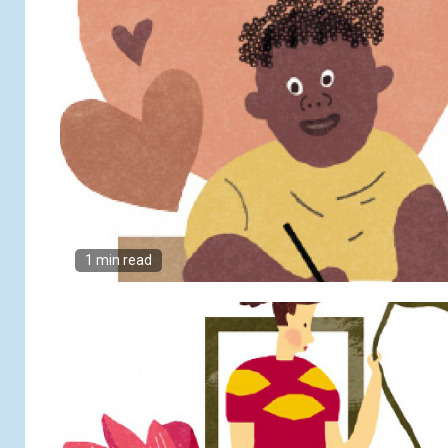
1 min read