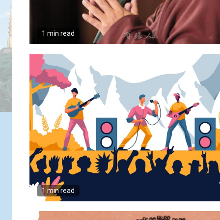
1 min read
1 min read