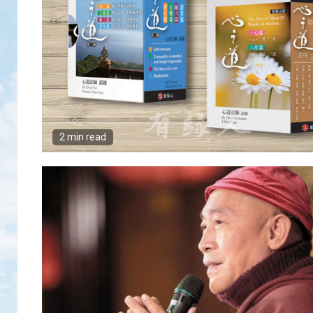
2 min read