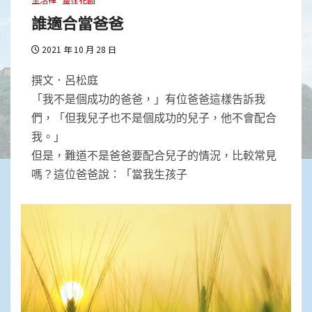
誰適合當爸爸
2021 年 10 月 28 日
撰文．呂松庭
「我不是個成功的爸爸，」有位爸爸這樣告訴我
們，「但我兒子也不是個成功的兒子，他不會配合
我。」
但是，難道不是爸爸要配合兒子的情況，比較常見
嗎？這位爸爸說：「當我生孩子