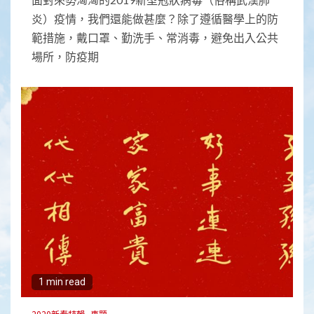
炎）疫情，我們還能做甚麼？除了遵循醫學上的防
範措施，戴口罩、勤洗手、常消毒，避免出入公共
場所，防疫期
1 min read
2020新春特輯
專題