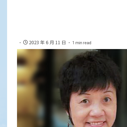
2023 年 6 月 11 日
1 min read