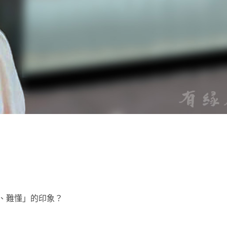
t
、難懂」的印象？