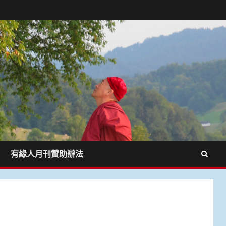
有緣人月刊贊助辦法