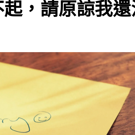
不起，請原諒我還