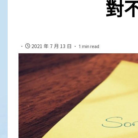
對
2021 年 7 月 13 日
1 min read