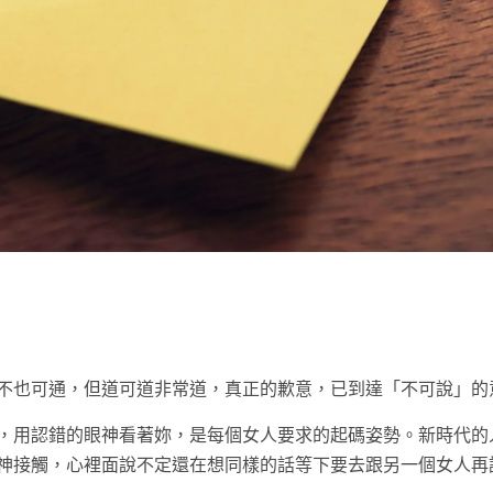
t
不也可通，但道可道非常道，真正的歉意，已到達「不可說」的
，用認錯的眼神看著妳，是每個女人要求的起碼姿勢。新時代的
神接觸，心裡面說不定還在想同樣的話等下要去跟另一個女人再