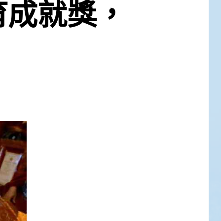
育成就獎，