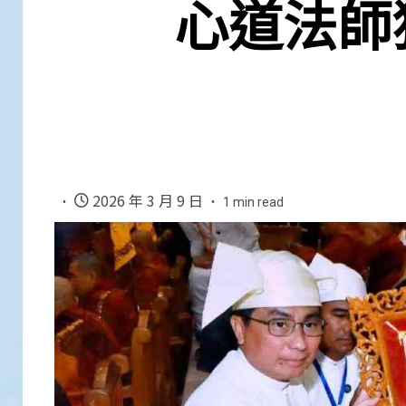
心道法師
2026 年 3 月 9 日
1 min read