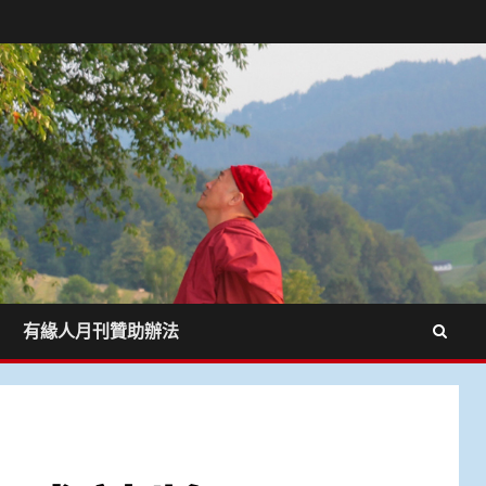
有緣人月刊贊助辦法