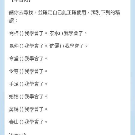
請你去尋找，並確定自己能正確使用、辨別下列的稱
謂：
喬梓 ( ) 我學會了。 泰水( ) 我學會了。
昆仲 ( ) 我學會了。 伉儷 ( ) 我學會了。
令堂 ( ) 我學會了。
令尊 ( ) 我學會了。
手足 ( ) 我學會了。
嬸嬸 ( ) 我學會了。
舅媽 ( ) 我學會了。
泰山 ( ) 我學會了。
Views: 5