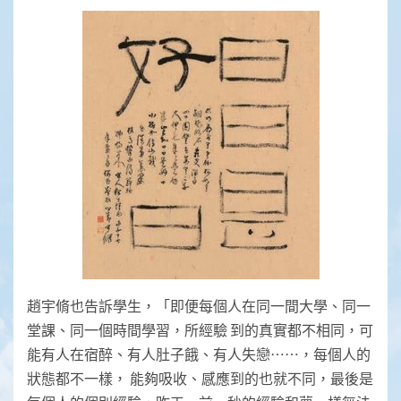
趙宇脩也告訴學生，「即便每個人在同一間大學、同一
堂課、同一個時間學習，所經驗 到的真實都不相同，可
能有人在宿醉、有人肚子餓、有人失戀⋯⋯，每個人的
狀態都不一樣， 能夠吸收、感應到的也就不同，最後是