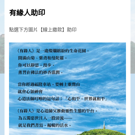
有緣人助印
點選下方圖片【線上繳款】助印