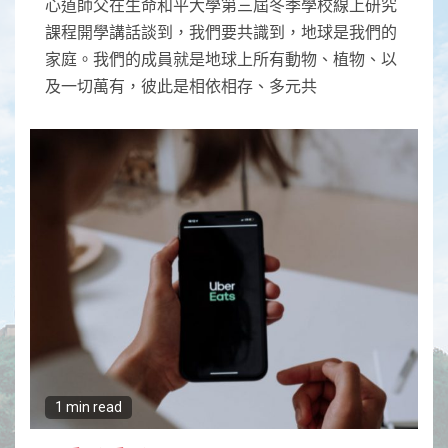
心道師父在生命和平大學第三屆冬季學校線上研究
課程開學講話談到，我們要共識到，地球是我們的
家庭。我們的成員就是地球上所有動物、植物、以
及一切萬有，彼此是相依相存、多元共
1 min read