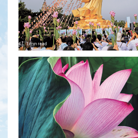
1 min read