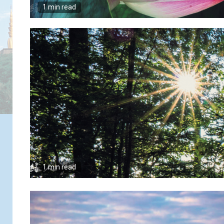
1 min read
1 min read