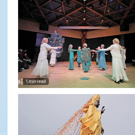
1 min read