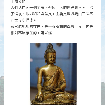
卡廬文化
人們活在同一個宇宙，但每個人的世界觀不同。除
了環境、眼界和知識差異，主要是世界觀由三個不
同世界所構成。
感官能認知的存在，是一般所謂的真實世界，它是
相對客觀存在的，可以經