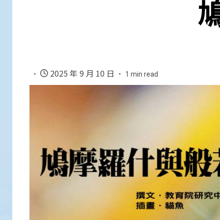
2025 年 9 月 10 日
1 min read