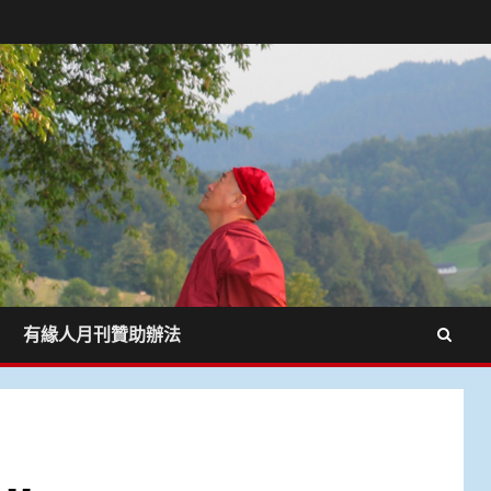
有緣人月刊贊助辦法