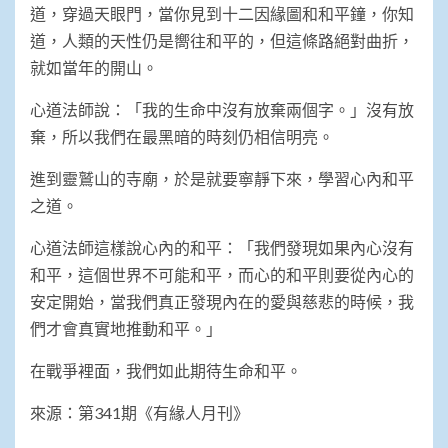
道，穿過天眼門，當你見到十二因緣圖和和平鐘，你知
道，人類的天性仍是嚮往和平的，但這條路絕對曲折，
就如當年的開山。
心道法師說：「我的生命中沒有放棄兩個字。」沒有放
棄，所以我們在最黑暗的時刻仍相信明亮。
進到靈鷲山的寺廟，於是就要寧靜下來，學習心內和平
之道。
心道法師這樣說心內的和平：「我們發現如果內心沒有
和平，這個世界不可能和平，而心的和平則要從內心的
安定開始，當我們真正發現內在的愛與慈悲的時候，我
們才會真實地推動和平。」
在戰爭裡面，我們如此期待生命和平。
來源：第341期《有緣人月刊》