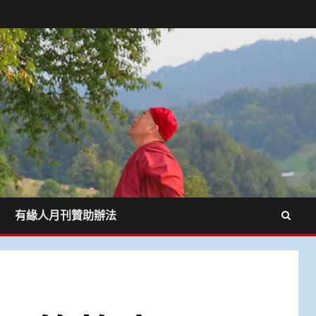
有緣人月刊贊助辦法