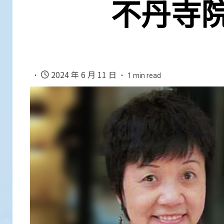
不丹寺
2024 年 6 月 11 日
1 min read