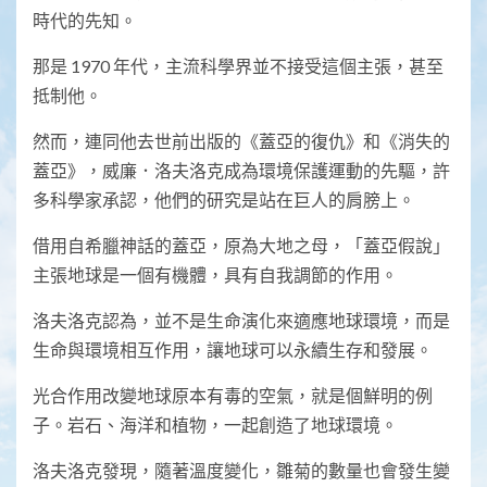
時代的先知。
那是 1970 年代，主流科學界並不接受這個主張，甚至
抵制他。
然而，連同他去世前出版的《蓋亞的復仇》和《消失的
蓋亞》，威廉．洛夫洛克成為環境保護運動的先驅，許
多科學家承認，他們的研究是站在巨人的肩膀上。
借用自希臘神話的蓋亞，原為大地之母，「蓋亞假說」
主張地球是一個有機體，具有自我調節的作用。
洛夫洛克認為，並不是生命演化來適應地球環境，而是
生命與環境相互作用，讓地球可以永續生存和發展。
光合作用改變地球原本有毒的空氣，就是個鮮明的例
子。岩石、海洋和植物，一起創造了地球環境。
洛夫洛克發現，隨著溫度變化，雛菊的數量也會發生變