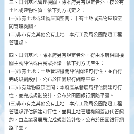
三、田園基地管理機關，除本府另有規定者外，按公有
土地或建物性質，依下列方式定之：
(一)市有土地或建物屋頂空間：市有土地或建物屋頂空
間管理機關。
(二)非市有之其他公有土地：本府工務局公園路燈工程
管理處。
四、田園基地，除本府另有規定者外，得由本府相關機
關主動評估或由民眾提議，依下列方式產生：
(一)市有土地：土地管理機關評估闢建可行性，並自行
完成規劃設計，公布於田園銀行網路平臺。
(二)市有建物屋頂空間：本府產業發展局評估闢建可行
性，並完成規劃設計，公布於田園銀行網路平臺。
(三)非市有之其他公有土地：本府工務局公園路燈工程
管理處評估闢建可行性，並與土地管理機關簽訂代管契
約，由產業發展局完成規劃設計後，公布於田園銀行網
路平臺。