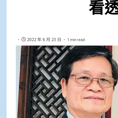
看透
2022 年 6 月 23 日
1 min read