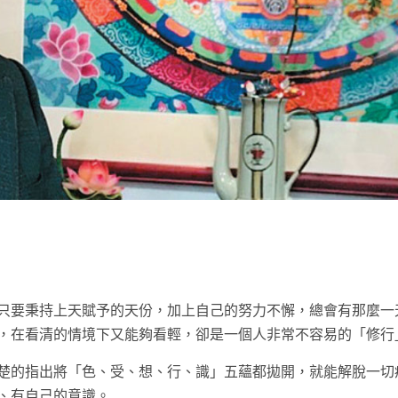
t
只要秉持上天賦予的天份，加上自己的努力不懈，總會有那麼一
，在看清的情境下又能夠看輕，卻是一個人非常不容易的「修行
楚的指出將「色、受、想、行、識」五蘊都拋開，就能解脫一切
、有自己的意識。