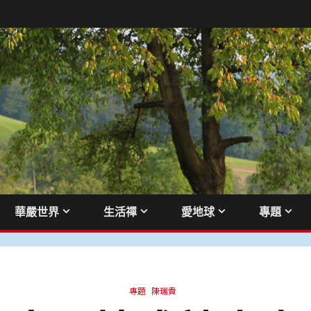
華嚴世界
生活禪
愛地球
專題
專題
陳瑞貴