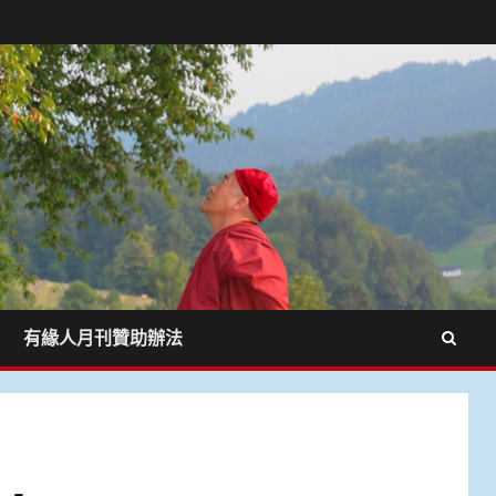
有緣人月刊贊助辦法