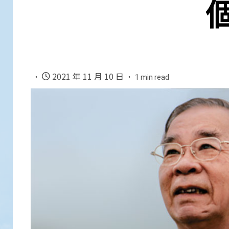
2021 年 11 月 10 日
1 min read