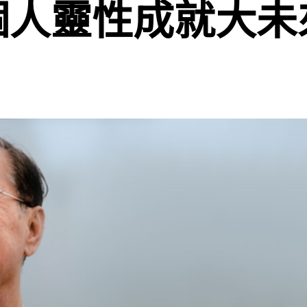
個人靈性成就大未