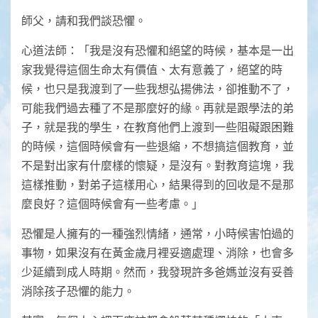
師父，請和我們談恐懼。
心道法師：「我是沒有恐懼和絕望的時候，基本是一出
家我覺得這個生命太有價值、太有意義了，絕望的時
候，也只是我渡到了一些我想弘揚佛法，卻推動不了，
可能我們過去種了不是那麼好的緣。再就是跟學法的弟
子，就是我的學生，在教育他們上渡到一些阻礙跟困難
的時候，這個時候會有一些退縮，不想搞這個教育，並
不是對出家有什麼樣的懷疑，是沒有。對教育這塊，我
這樣推動，對弟子這樣用心，結果得到的回收是不是那
麼良好？這個時候會有一些考慮。」
恐懼是人擁有的一種強烈情緒，通常，小時候害怕過的
事物，如果沒有在黃金歲月裡妥適處理、消除，也會多
少延續到成人時期。然而，我發現許多爸媽並沒有妥善
消除孩子恐懼的能力。