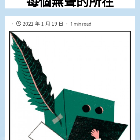
每個無聲的所在
2021 年 1 月 19 日
1 min read