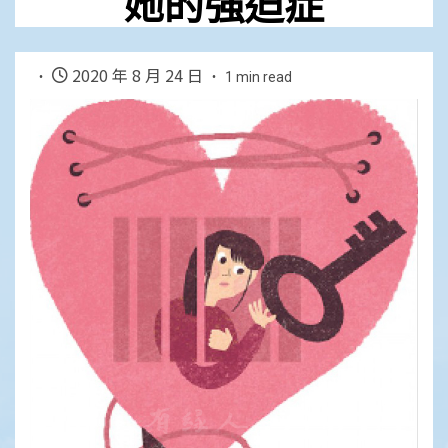
她的強迫症
2020 年 8 月 24 日
1 min read