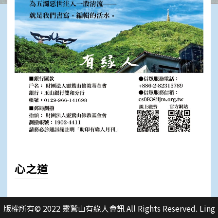
心之道
版權所有© 2022 靈鷲山有緣人會訊 All Rights Reserved. Ling