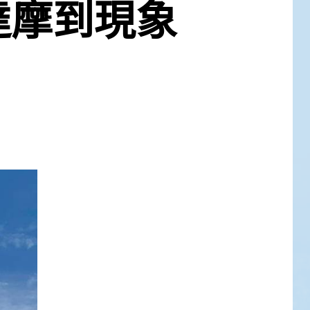
達摩到現象