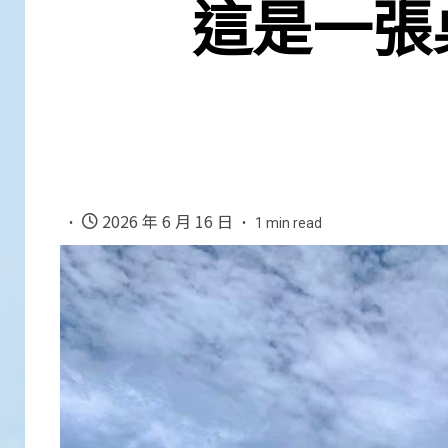
這是一張
2026 年 6 月 16 日
1 min read