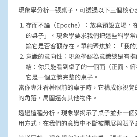
現象學分析一張桌子，可透過以下三個核心
存而不論（Epoche）：放棄預設立場
的桌子」。現象學要求我們把這些科學常
論它是否客觀存在。單純聚焦於：「我的
意識的意向性：現象學認為意識總是有指
結：你只能看到桌子的一個面（正面、俯
它是一個立體完整的桌子。
當你專注看著眼前的桌子時，它構成你視覺
的角落，周圍還有其他物件。
透過這種分析，現象學揭示了桌子並非一個
用方式，在我們的意識中不斷被開展與賦予