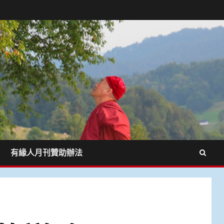
有緣人月刊贊助辦法