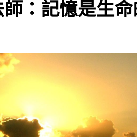
法師：記憶是生命