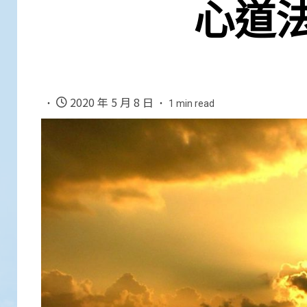
心道
2020 年 5 月 8 日
1 min read