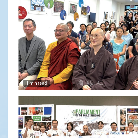
1 min read