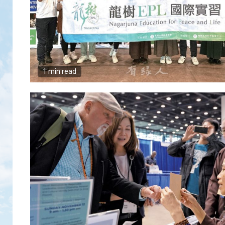
1 min read