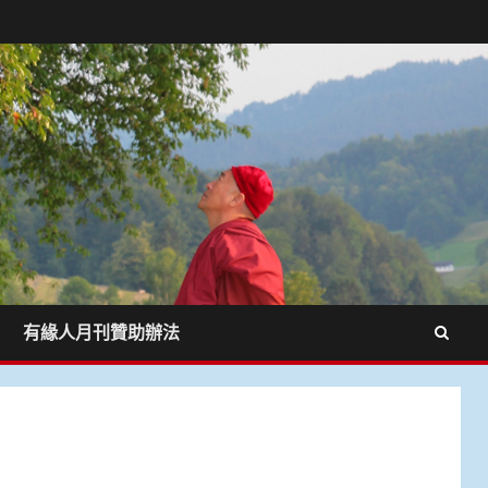
有緣人月刊贊助辦法