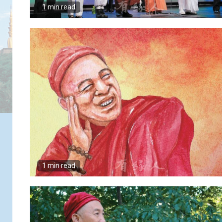
1 min read
1 min read