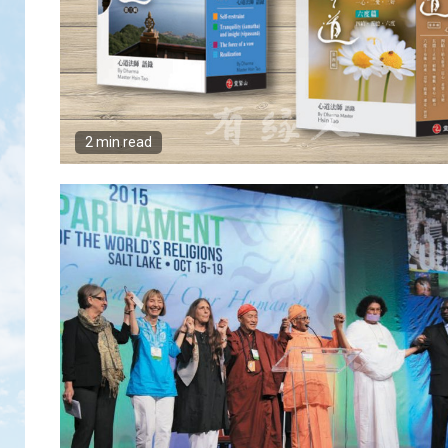
2 min read