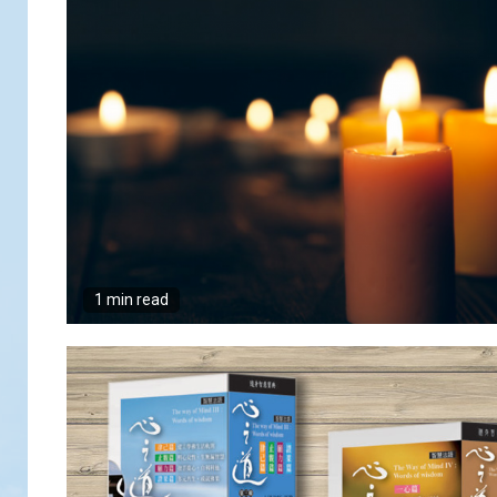
1 min read