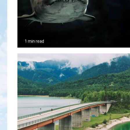
1 min read