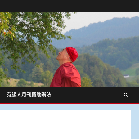
有緣人月刊贊助辦法