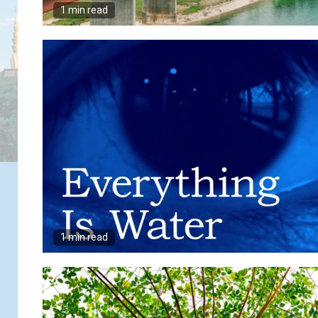
1 min read
1 min read