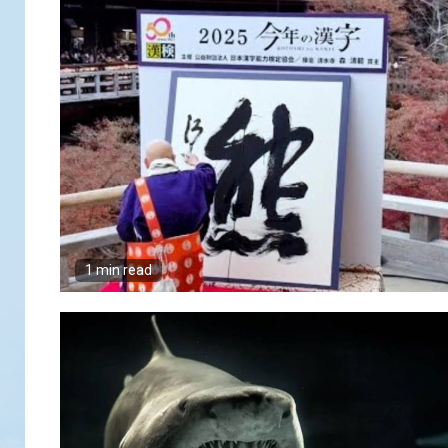
1 min read