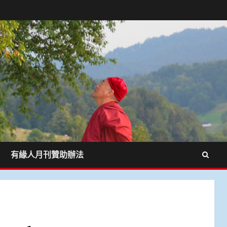
有緣人月刊贊助辦法