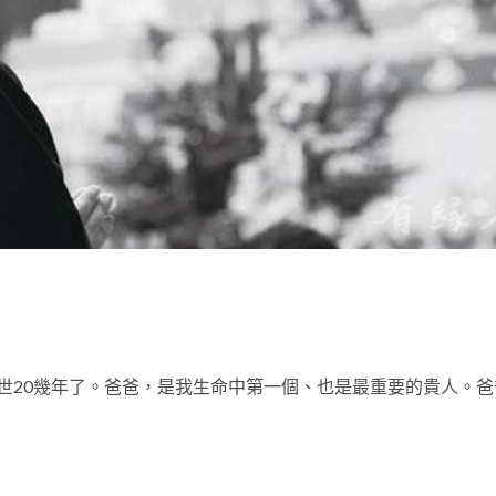
t
世20幾年了。爸爸，是我生命中第一個、也是最重要的貴人。爸