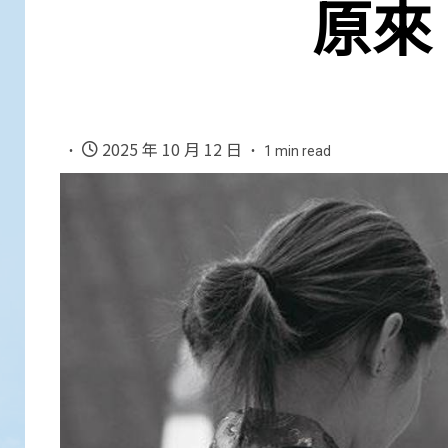
原來
2025 年 10 月 12 日
1 min read