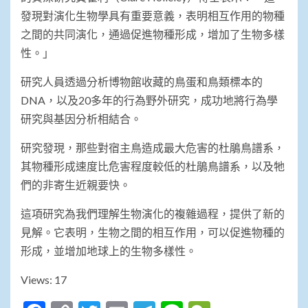
發現對演化生物學具有重要意義，表明相互作用的物種
之間的共同演化，通過促進物種形成，增加了生物多樣
性。」
研究人員透過分析博物館收藏的鳥蛋和鳥類標本的
DNA，以及20多年的行為野外研究，成功地將行為學
研究與基因分析相結合。
研究發現，那些對宿主鳥造成最大危害的杜鵑鳥譜系，
其物種形成速度比危害程度較低的杜鵑鳥譜系，以及牠
們的非寄生近親要快。
這項研究為我們理解生物演化的複雜過程，提供了新的
見解。它表明，生物之間的相互作用，可以促進物種的
形成，並增加地球上的生物多樣性。
Views: 17