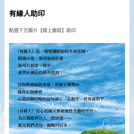
有緣人助印
點選下方圖片【線上繳款】助印