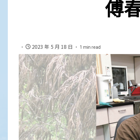
傅春
2023 年 5 月 18 日
1 min read