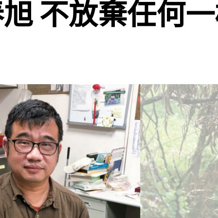
旭 不放棄任何