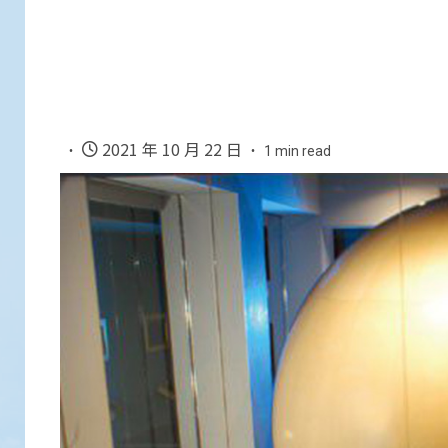
2021 年 10 月 22 日
1 min read