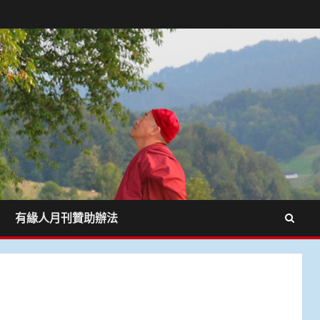
有緣人月刊贊助辦法