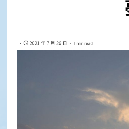
2021 年 7 月 26 日
1 min read