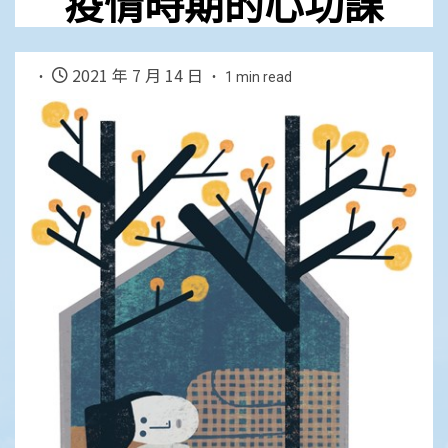
疫情時期的心功課
2021 年 7 月 14 日
1 min read