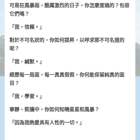
可是狂風暴雨，酷厲激烈的日子，你怎麼度過的？包容
它們嗎？
「我，信賴。」
對於不可名狀的，你如何提昇，以呼求那不可名道的
呢？
「我，緘默。」
經歷每一局面，每一真真假假，你何能保留純真的面
目？
「我，學習。」
寧靜、熙攘中，你如何知曉星星和風暴？
「因為我熱愛具有人性的一切。」