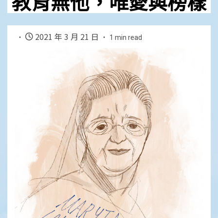
教育無他，唯愛與榜樣
2021 年 3 月 21 日
1 min read