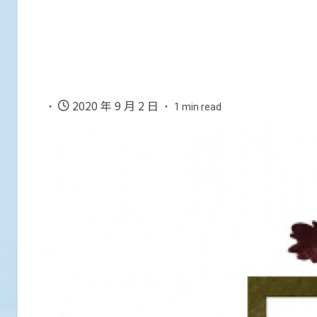
2020 年 9 月 2 日
1 min read