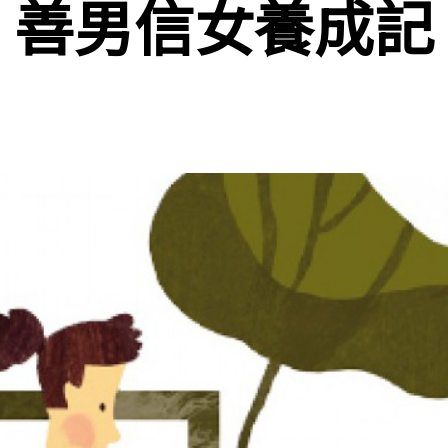
善男信女養成記