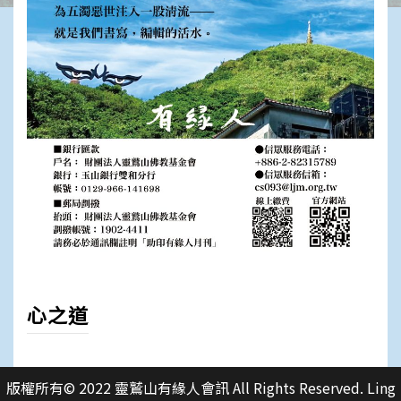
心之道
版權所有© 2022 靈鷲山有緣人會訊 All Rights Reserved. Ling