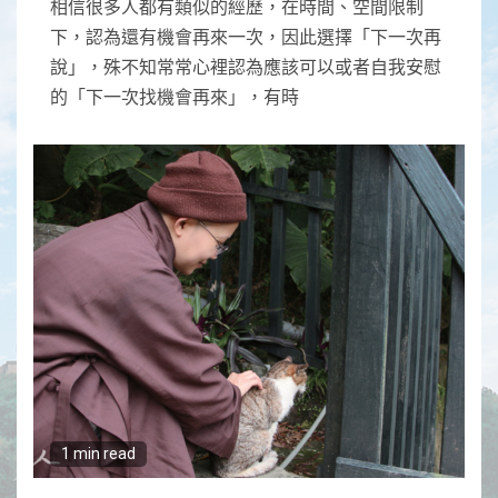
相信很多人都有類似的經歷，在時間、空間限制
下，認為還有機會再來一次，因此選擇「下一次再
說」，殊不知常常心裡認為應該可以或者自我安慰
的「下一次找機會再來」，有時
1 min read