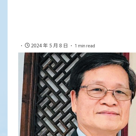
2024 年 5 月 8 日
1 min read