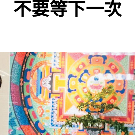
不要等下一次