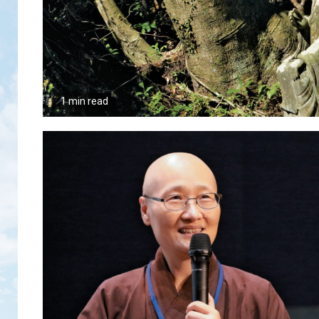
1 min read