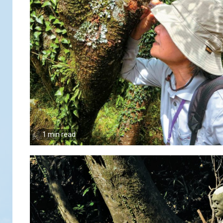
1 min read