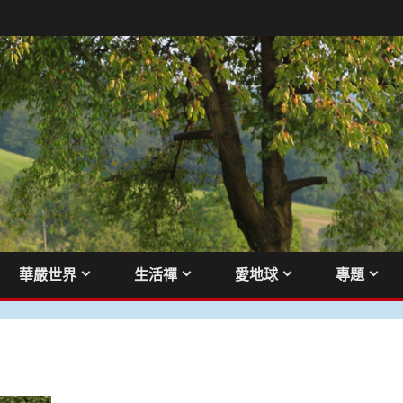
華嚴世界
生活禪
愛地球
專題