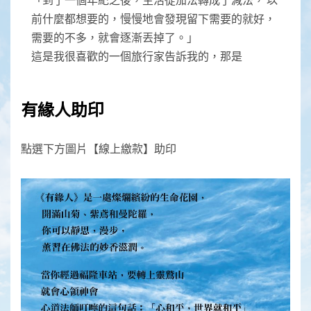
前什麼都想要的，慢慢地會發現留下需要的就好，
需要的不多，就會逐漸丟掉了。」
這是我很喜歡的一個旅行家告訴我的，那是
有緣人助印
點選下方圖片【線上繳款】助印