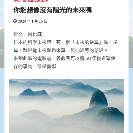
你能想像沒有陽光的未來嗎
2024 年 1 月 15 日
撰文．呂松庭
日本的科學未來館，有一個「未來的逆算」區，逆
算，就是從未來倒過來算，反向思考的意思。
來到此區的電腦前，參觀者可以將 50 年後希望保
存的事物，像是藝術