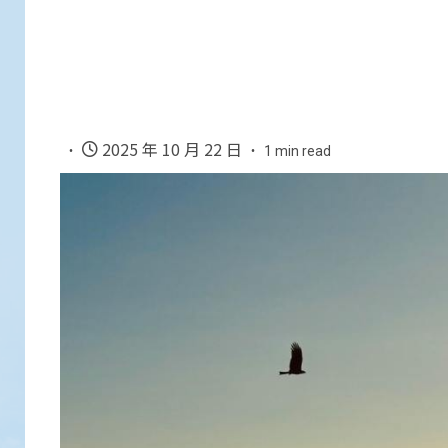
2025 年 10 月 22 日
1 min read