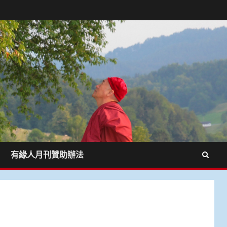
有緣人月刊贊助辦法