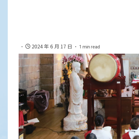
2024 年 6 月 17 日
1 min read