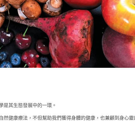
t
學是其生態發展中的一環。
自然健康療法，不但幫助我們獲得身體的健康，也兼顧到身心靈