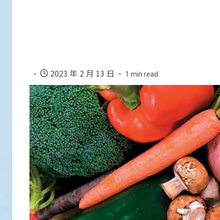
2023 年 2 月 13 日
1 min read