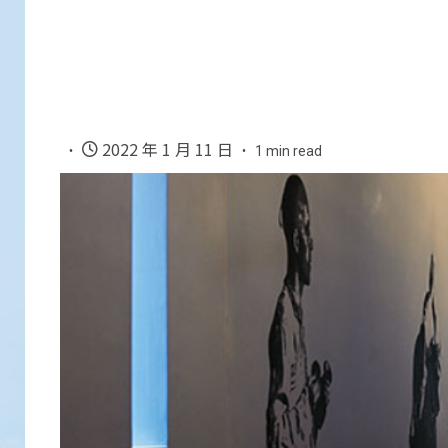
2022 年 1 月 11 日
1 min read