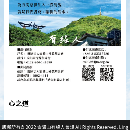
心之道
版權所有© 2022 靈鷲山有緣人會訊 All Rights Reserved. Ling